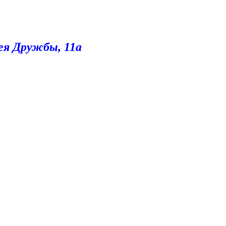
лея Дружбы, 11а