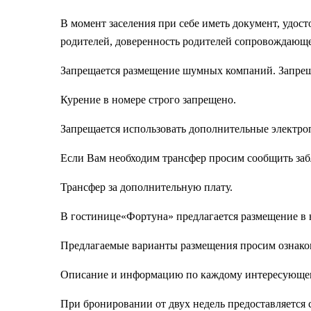
В момент заселения при себе иметь документ, удост
родителей, доверенность родителей сопровождающе
Запрещается размещение шумных компаний. Запреща
Курение в номере строго запрещено.
Запрещается использовать дополнительные электроп
Если Вам необходим трансфер просим сообщить заб
Трансфер за дополнительную плату.
В гостинице«Фортуна» предлагается размещение в 
Предлагаемые варианты размещения просим ознако
Описание и информацию по каждому интересующем
При бронировании от двух недель предоставляется 