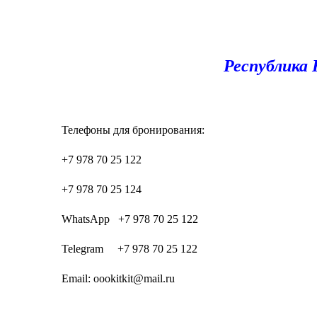
Республика 
Телефоны для бронирования:
+7 978 70 25 122
+7 978 70 25 124
WhatsApp +7 978 70 25 122
Telegram +7 978 70 25 122
Email: oookitkit@mail.ru