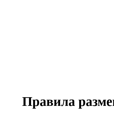
Правила разм