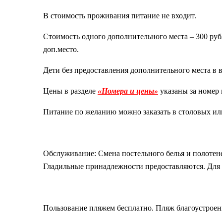
В стоимость проживания питание не входит.
Стоимость одного дополнительного места – 300 рубл
доп.место.
Дети без предоставления дополнительного места в в
Цены в разделе
«Номера и цены»
указаны за номер в
Питание по желанию можно заказать в столовых ил
Обслуживание: Смена постельного белья и полотене
Гладильные принадлежности предоставляются. Для 
Пользование пляжем бесплатно. Пляж благоустроен