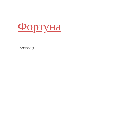
Фортуна
Гостиница