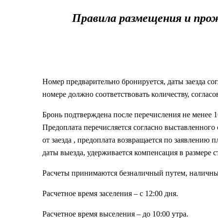
Правила размещения и про
Номер предварительно бронируется, даты заезда со
номере должно соответствовать количеству, согла
Бронь подтверждена после перечисления не менее 1
Предоплата перечисляется согласно выставленного сч
от заезда , предоплата возвращается по заявлению
даты выезда, удерживается компенсация в размере 
Расчеты принимаются безналичный путем, наличные
Расчетное время заселения – с 12:00 дня.
Расчетное время выселения – до 10:00 утра.