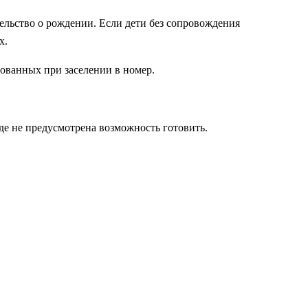
тельство о рождении. Если дети без сопровождения
х.
ованных при заселении в номер.
де не предусмотрена возможность готовить.